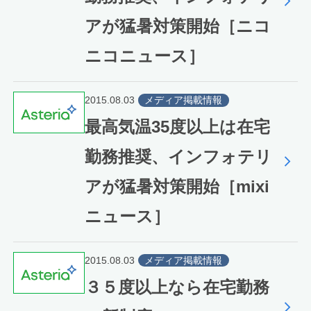
アが猛暑対策開始［ニコ
ニコニュース］
2015.08.03
メディア掲載情報
最高気温35度以上は在宅
勤務推奨、インフォテリ
アが猛暑対策開始［mixi
ニュース］
2015.08.03
メディア掲載情報
３５度以上なら在宅勤務