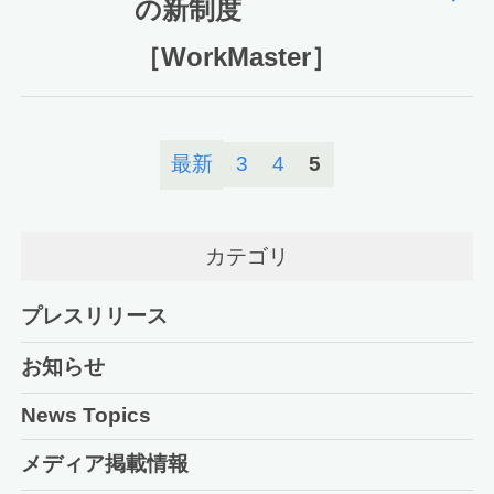
の新制度
［WorkMaster］
最新
3
4
5
カテゴリ
プレスリリース
お知らせ
News Topics
メディア掲載情報