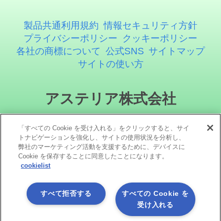
製品共通利用規約
情報セキュリティ方針
プライバシーポリシー
クッキーポリシー
各社の商標について
公式SNS
サイトマップ
サイトの使い方
アステリア株式会社
「すべての Cookie を受け入れる」をクリックすると、サイ
トナビゲーションを強化し、サイトの使用状況を分析し、
弊社のマーケティング活動を支援するために、デバイスに
Cookie を保存することに同意したことになります。
cookielist
ソーシャルメディア
すべて拒否する
すべての Cookie を
受け入れる