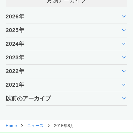
月別アーカイブ
expand_more
2026年
expand_more
2025年
expand_more
2024年
expand_more
2023年
expand_more
2022年
expand_more
2021年
expand_more
以前のアーカイブ
Home
ニュース
2015年8月