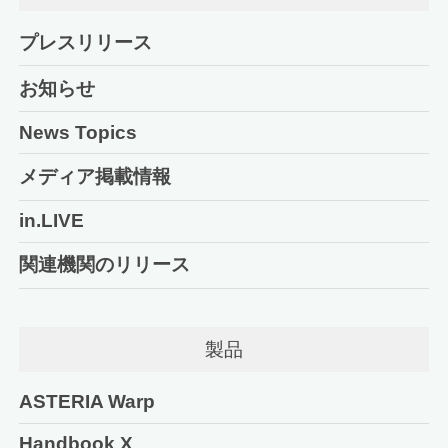
プレスリリース
お知らせ
News Topics
メディア掲載情報
in.LIVE
関連機関のリリース
製品
ASTERIA Warp
Handbook X