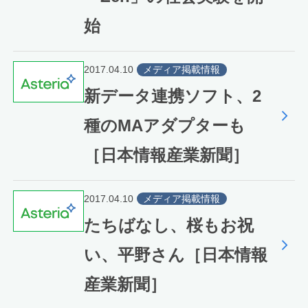
始
2017.04.10
メディア掲載情報
新データ連携ソフト、2
種のMAアダプターも
［日本情報産業新聞］
2017.04.10
メディア掲載情報
たちばなし、桜もお祝
い、平野さん［日本情報
産業新聞］