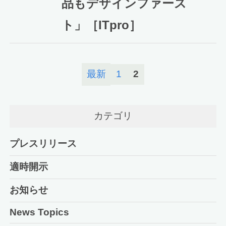
品もデザインファース
ト」［ITpro］
最新
1
2
カテゴリ
プレスリリース
適時開示
お知らせ
News Topics