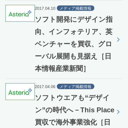
2017.04.10
メディア掲載情報
ソフト開発にデザイン指
向、インフォテリア、英
ベンチャーを買収、グロ
ーバル展開も見据え［日
本情報産業新聞］
2017.04.06
メディア掲載情報
ソフトウエアも“デザイ
ン”の時代へ－This Place
買収で海外事業強化［日