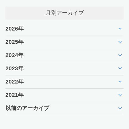
月別アーカイブ
expand_more
2026年
expand_more
2025年
expand_more
2024年
expand_more
2023年
expand_more
2022年
expand_more
2021年
expand_more
以前のアーカイブ