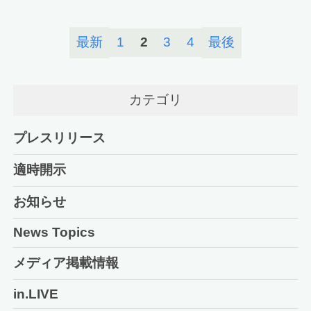
最新
1
2
3
4
最後
カテゴリ
プレスリリース
適時開示
お知らせ
News Topics
メディア掲載情報
in.LIVE