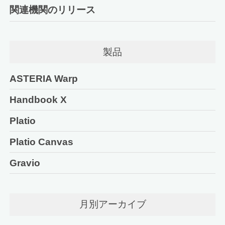
関連機関のリリース
製品
ASTERIA Warp
Handbook X
Platio
Platio Canvas
Gravio
月別アーカイブ