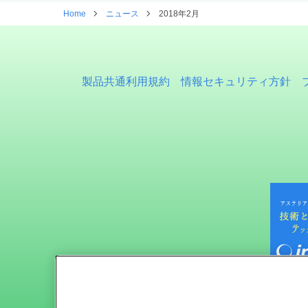
Home
ニュース
2018年2月
製品共通利用規約
情報セキュリティ方針