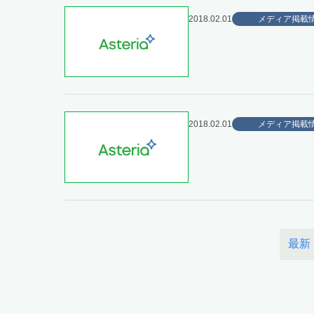
2018.02.01
メディア掲載
2018.02.01
メディア掲載
最新