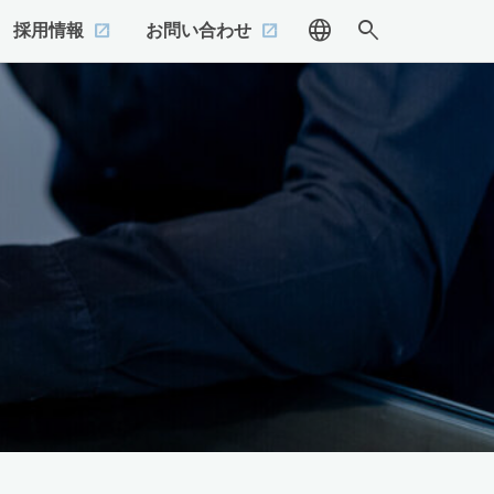
language
search
採用情報
お問い合わせ