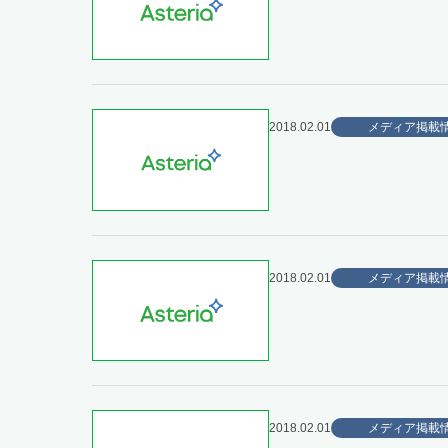
2018.02.01
メディア掲載
2018.02.01
メディア掲載
2018.02.01
メディア掲載