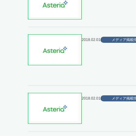
2018.02.01
メディア掲載
2018.02.01
メディア掲載