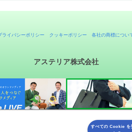
プライバシーポリシー
クッキーポリシー
各社の商標につい
アステリア株式会社
すべての Cookie 