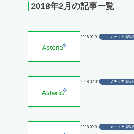
2018年2月の記事一覧
2018.02.01
メディア掲載
2018.02.01
メディア掲載
2018.02.01
メディア掲載