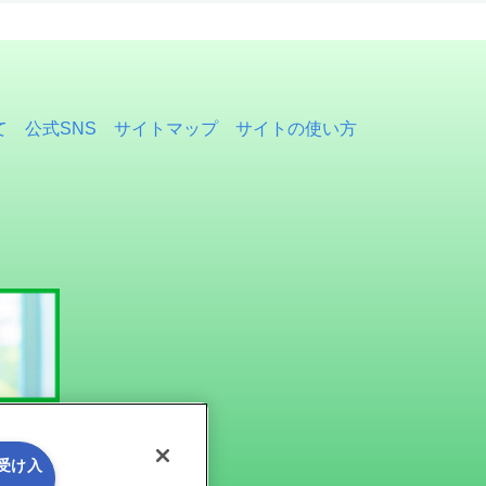
て
公式SNS
サイトマップ
サイトの使い方
を受け入