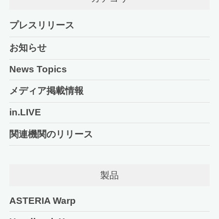
プレスリリース
お知らせ
News Topics
メディア掲載情報
in.LIVE
関連機関のリリース
製品
ASTERIA Warp