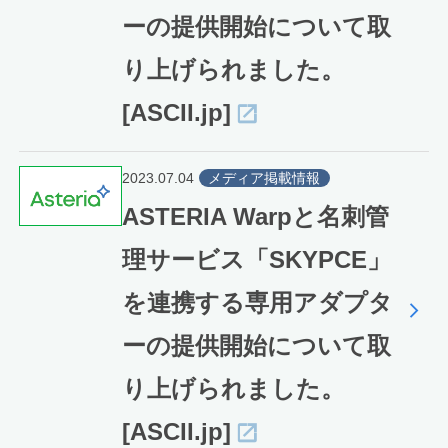
ーの提供開始について取
り上げられました。
[ASCII.jp]
2023.07.04
メディア掲載情報
ASTERIA Warpと名刺管
理サービス「SKYPCE」
を連携する専用アダプタ
ーの提供開始について取
り上げられました。
[ASCII.jp]