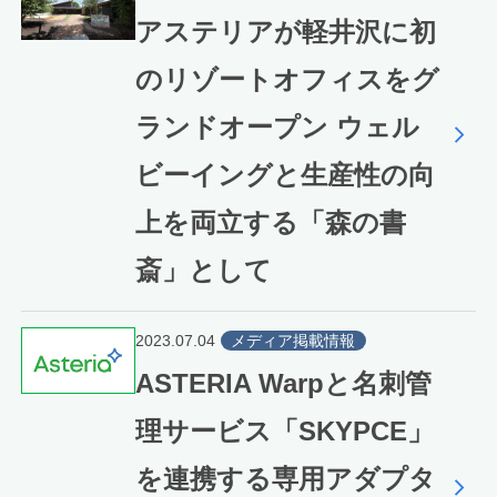
アステリアが軽井沢に初
のリゾートオフィスをグ
ランドオープン ウェル
ビーイングと生産性の向
上を両立する「森の書
斎」として
2023.07.04
メディア掲載情報
ASTERIA Warpと名刺管
理サービス「SKYPCE」
を連携する専用アダプタ