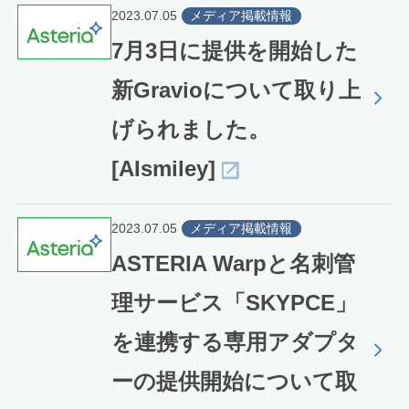
2023.07.05
メディア掲載情報
7月3日に提供を開始した
新Gravioについて取り上
げられました。
[AIsmiley]
2023.07.05
メディア掲載情報
ASTERIA Warpと名刺管
理サービス「SKYPCE」
を連携する専用アダプタ
ーの提供開始について取