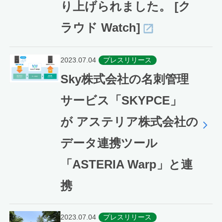
り上げられました。 [ク
ラウド Watch]
2023.07.04
プレスリリース
Sky株式会社の名刺管理
サービス「SKYPCE」
が アステリア株式会社の
データ連携ツール
「ASTERIA Warp」と連
携
2023.07.04
プレスリリース