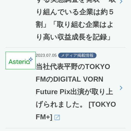
り組んでいる企業は約５
割」「取り組む企業はよ
り高い収益成長を記録」
2023.07.05
メディア掲載情報
当社代表平野のTOKYO
FMのDIGITAL VORN
Future Pix出演が取り上
げられました。 [TOKYO
FM+]