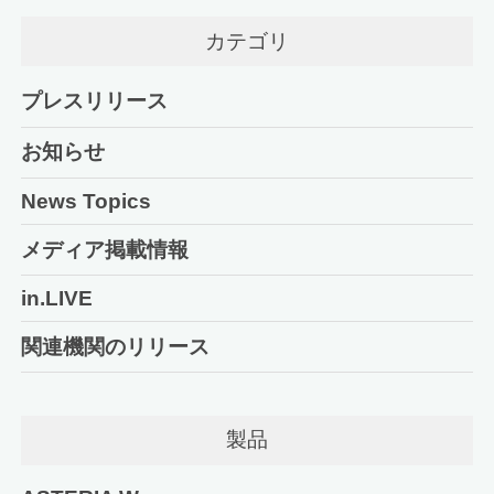
カテゴリ
プレスリリース
お知らせ
News Topics
メディア掲載情報
in.LIVE
関連機関のリリース
製品