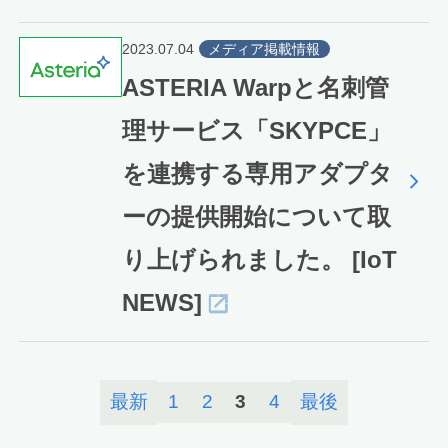
2023.07.04
メディア掲載情報
ASTERIA Warpと名刺管
理サービス「SKYPCE」
を連携する専用アダプタ
ーの提供開始について取
り上げられました。 [IoT
NEWS]
最新
1
2
3
4
最後