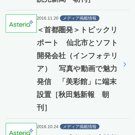
2016.11.20
メディア掲載情報
＜首都圏発＞トピックリ
ポート 仙北市とソフト
開発会社（インフォテリ
ア） 写真や動画で魅力
発信 「美彩館」に端末
設置［秋田魁新報 朝
刊］
2016.10.24
メディア掲載情報