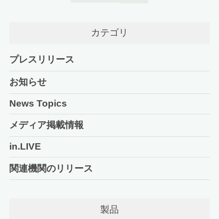
カテゴリ
プレスリリース
お知らせ
News Topics
メディア掲載情報
in.LIVE
関連機関のリリース
製品