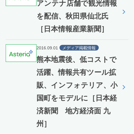
アンテナ店舗で観光情報
を配信、秋田県仙北氏
［日本情報産業新聞］
2016.09.01
メディア掲載情報
熊本地震後、低コストで
活躍、情報共有ツール拡
販、インフォテリア、小
国町をモデルに［日本経
済新聞 地方経済面 九
州］