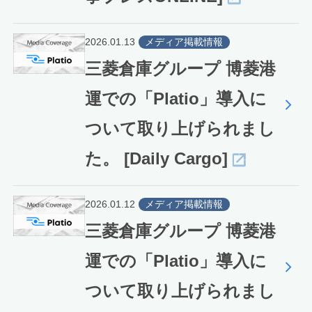
2026.01.13
メディア掲載情報
三菱倉庫グループ 博菱港
運での「Platio」導入に
ついて取り上げられまし
た。 [Daily Cargo]
2026.01.12
メディア掲載情報
三菱倉庫グループ 博菱港
運での「Platio」導入に
ついて取り上げられまし