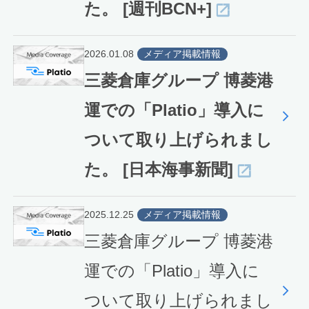
た。 [週刊BCN+]
2026.01.08
メディア掲載情報
三菱倉庫グループ 博菱港
運での「Platio」導入に
ついて取り上げられまし
た。 [日本海事新聞]
2025.12.25
メディア掲載情報
三菱倉庫グループ 博菱港
運での「Platio」導入に
ついて取り上げられまし