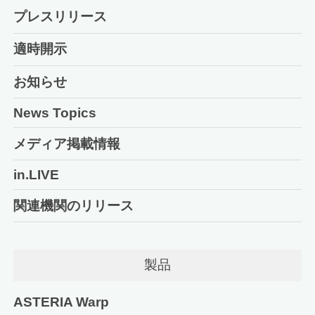
プレスリリース
適時開示
お知らせ
News Topics
メディア掲載情報
in.LIVE
関連機関のリリース
製品
ASTERIA Warp