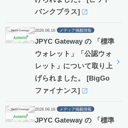
バンクプラス]
2026.06.16
メディア掲載情報
JPYC Gateway の 「標準
ウォレット」「公認ウォ
レット」について取り上
げられました。 [BigGo
ファイナンス]
2026.06.16
メディア掲載情報
JPYC Gateway の 「標準