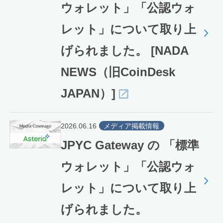
ウォレット」「公認ウォ
レット」について取り上
げられました。 [NADA
NEWS（旧CoinDesk
JAPAN）]
2026.06.16
メディア掲載情報
JPYC Gateway の 「標準
ウォレット」「公認ウォ
レット」について取り上
げられました。