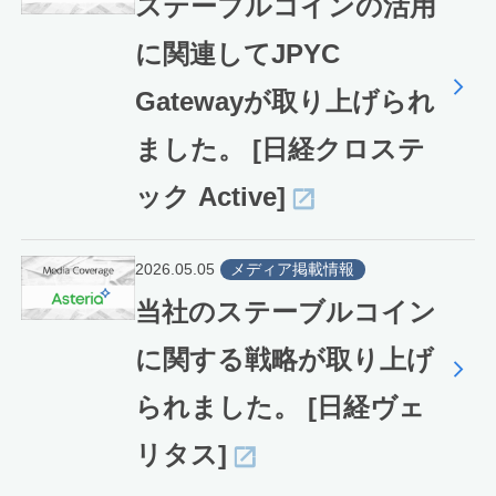
ステーブルコインの活用
に関連してJPYC
Gatewayが取り上げられ
ました。 [日経クロステ
ック Active]
2026.05.05
メディア掲載情報
当社のステーブルコイン
に関する戦略が取り上げ
られました。 [日経ヴェ
リタス]