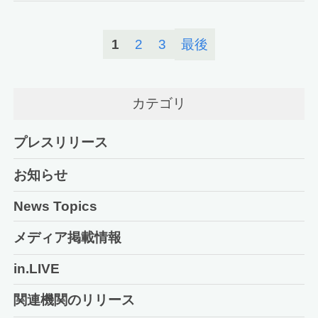
1
2
3
最後
カテゴリ
プレスリリース
お知らせ
News Topics
メディア掲載情報
in.LIVE
関連機関のリリース