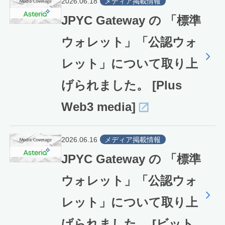
2026.06.18
メディア掲載情報
JPYC Gateway の 「標準
ウォレット」「公認ウォ
レット」について取り上
げられました。 [Plus
Web3 media]
2026.06.16
メディア掲載情報
JPYC Gateway の 「標準
ウォレット」「公認ウォ
レット」について取り上
げられました。 [ビット