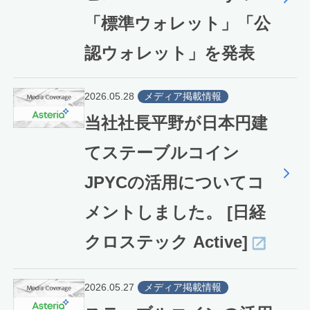
「標準ウォレット」「公
認ウォレット」を発表
2026.05.28
メディア掲載情報
当社社長平野が日本円建
てステーブルコイン
JPYCの活用についてコ
メントしました。 [日経
クロステック Active]
2026.05.27
メディア掲載情報