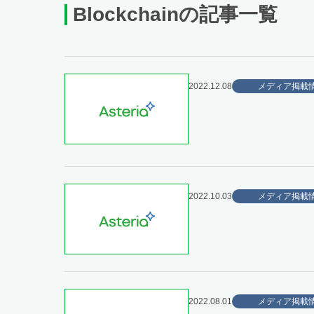
Blockchainの記事一覧
2022.12.08
メディア掲載
2022.10.03
メディア掲載
2022.08.01
メディア掲載