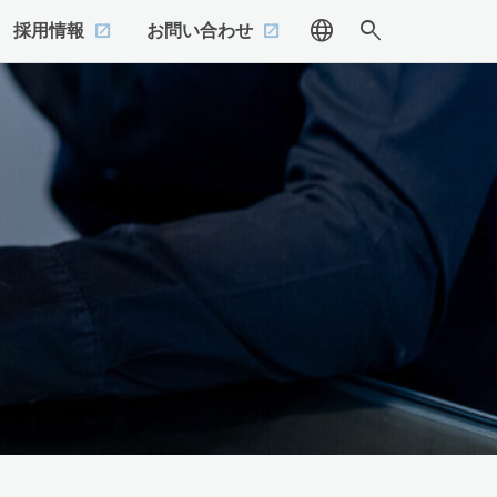
language
search
採用情報
お問い合わせ