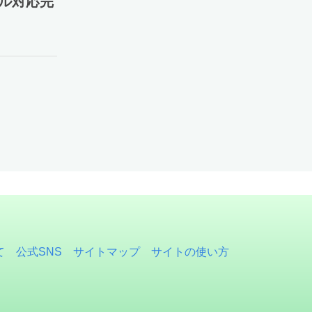
ャル対応完
て
公式SNS
サイトマップ
サイトの使い方