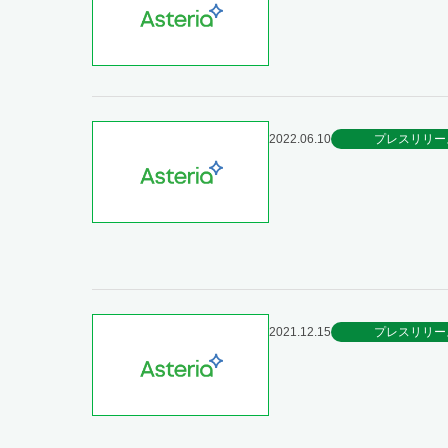
2022.06.10
プレスリリー
2021.12.15
プレスリリー