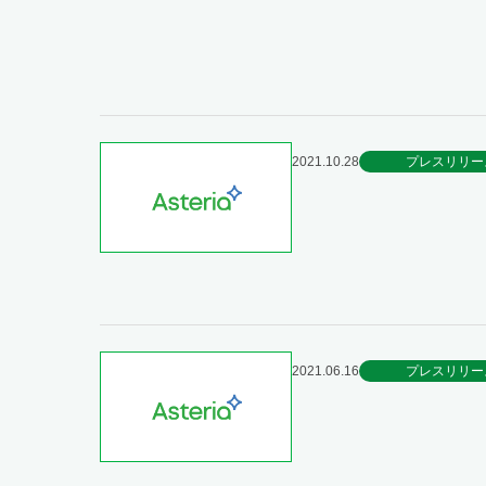
2021.10.28
プレスリリー
2021.06.16
プレスリリー