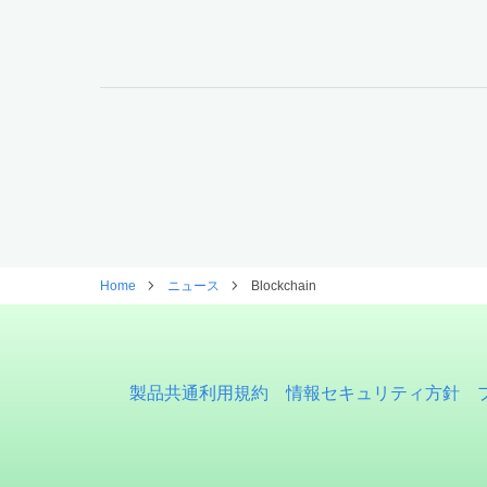
Home
ニュース
Blockchain
製品共通利用規約
情報セキュリティ方針