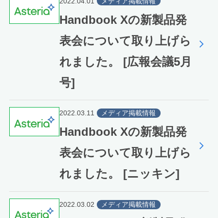
2022.04.01
メディア掲載情報
Handbook Xの新製品発
表会について取り上げら
れました。 [広報会議5月
号]
2022.03.11
メディア掲載情報
Handbook Xの新製品発
表会について取り上げら
れました。 [ニッキン]
2022.03.02
メディア掲載情報