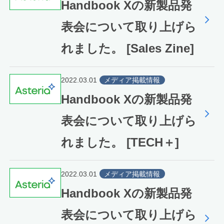
Handbook Xの新製品発
表会について取り上げら
れました。 [Sales Zine]
2022.03.01
メディア掲載情報
Handbook Xの新製品発
表会について取り上げら
れました。 [TECH＋]
2022.03.01
メディア掲載情報
Handbook Xの新製品発
表会について取り上げら