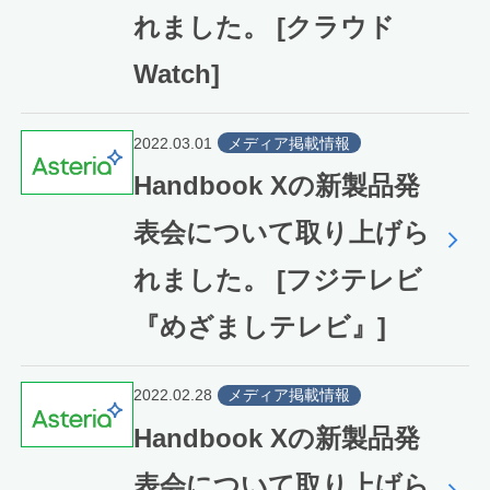
れました。 [クラウド
Watch]
2022.03.01
メディア掲載情報
Handbook Xの新製品発
表会について取り上げら
れました。 [フジテレビ
『めざましテレビ』]
2022.02.28
メディア掲載情報
Handbook Xの新製品発
表会について取り上げら