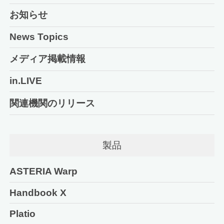
お知らせ
News Topics
メディア掲載情報
in.LIVE
関連機関のリリース
製品
ASTERIA Warp
Handbook X
Platio