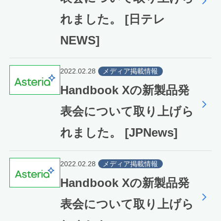
れました。 [日テレ
NEWS]
2022.02.28
メディア掲載情報
Handbook Xの新製品発
表会について取り上げら
れました。 [JPNews]
2022.02.28
メディア掲載情報
Handbook Xの新製品発
表会について取り上げら