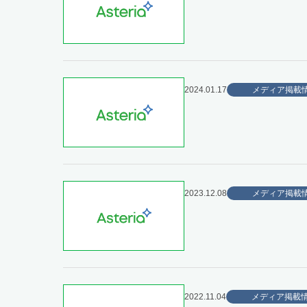
2024.01.17
メディア掲載
2023.12.08
メディア掲載
2022.11.04
メディア掲載