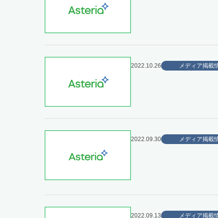
2022.10.26
メディア掲載
2022.09.30
メディア掲載
2022.09.13
メディア掲載