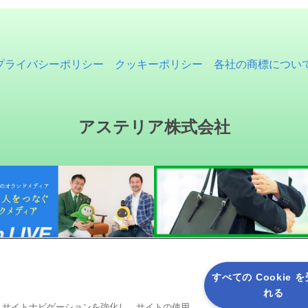
プライバシーポリシー
クッキーポリシー
各社の商標につい
アステリア株式会社
すべての Cookie 
れる
ると、サイトナビゲーションを強化し、サイトの使用