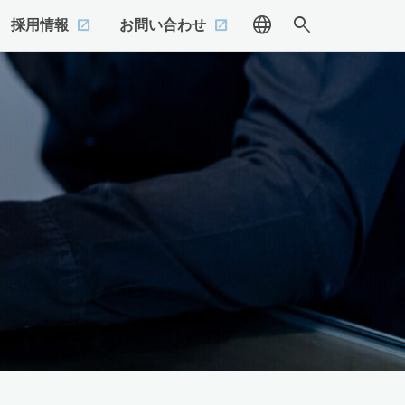
language
search
採用情報
お問い合わせ