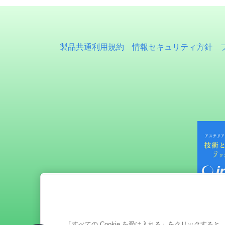
製品共通利用規約
情報セキュリティ方針
「すべての Cookie を受け入れる」をクリックす