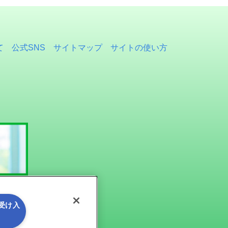
て
公式SNS
サイトマップ
サイトの使い方
を受け入